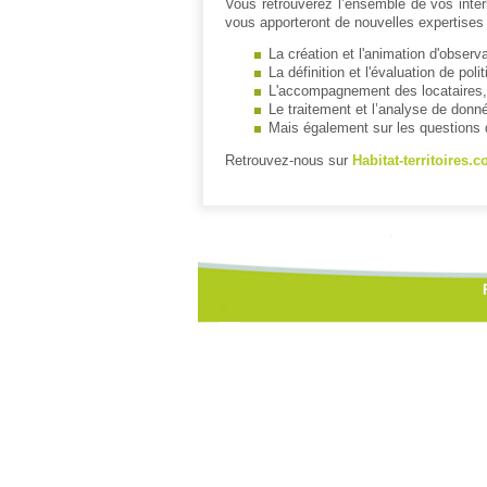
Vous retrouverez l’ensemble de vos inte
vous apporteront de nouvelles expertises 
La création et l'animation d'observa
La définition et l'évaluation de p
L'accompagnement des locataires, h
Le traitement et l’analyse de donné
Mais également sur les questions 
Retrouvez-nous sur
Habitat-territoires.